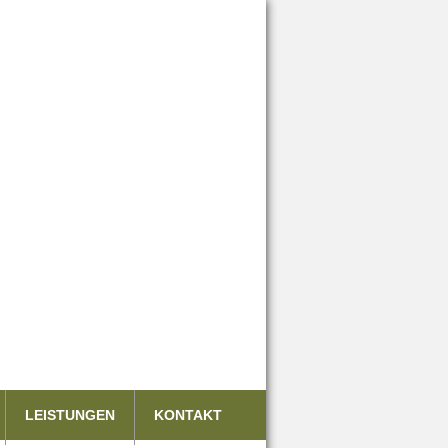
LEISTUNGEN
KONTAKT