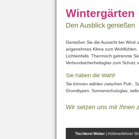
Wintergärten
Den Ausblick genießen
Genießen Sie die Aussicht bei Wind 
angenehmes Klima zum Wohlfühlen. 
Lichteinfalls. Thermisch getrennte
Verbundsicherheitsglas zum Schutz 
Sie haben die Wahl!
Sie können wählen zwischen Pult-, Sa
Grundtypen, Sonnenschutzglas, selb
Wir setzen uns mit Ihnen
Tischlerei Weber
| Hüllenerfehner St