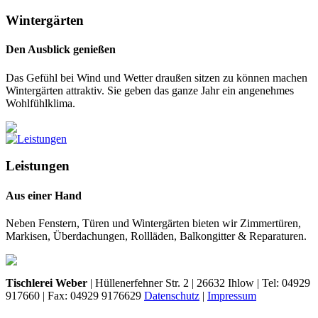
Wintergärten
Den Ausblick genießen
Das Gefühl bei Wind und Wetter draußen sitzen zu können machen
Wintergärten attraktiv. Sie geben das ganze Jahr ein angenehmes
Wohlfühlklima.
Leistungen
Aus einer Hand
Neben Fenstern, Türen und Wintergärten bieten wir Zimmertüren,
Markisen, Überdachungen, Rollläden, Balkongitter & Reparaturen.
Tischlerei Weber
| Hüllenerfehner Str. 2 | 26632 Ihlow | Tel: 04929
917660 | Fax: 04929 9176629
Datenschutz
|
Impressum