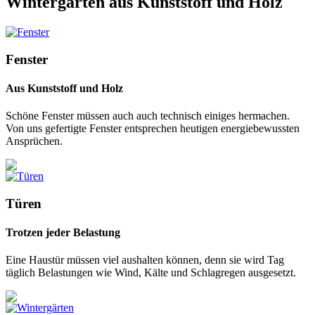
Wintergärten aus Kunststoff und Holz
Fenster
Aus Kunststoff und Holz
Schöne Fenster müssen auch auch technisch einiges hermachen.
Von uns gefertigte Fenster entsprechen heutigen energiebewussten
Ansprüchen.
Türen
Trotzen jeder Belastung
Eine Haustür müssen viel aushalten können, denn sie wird Tag
täglich Belastungen wie Wind, Kälte und Schlagregen ausgesetzt.