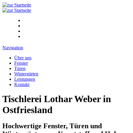
Navigation
Über uns
Fenster
Türen
Wintergärten
Leistungen
Kontakt
Tischlerei Lothar Weber in
Ostfriesland
Hochwertige Fenster, Türen und